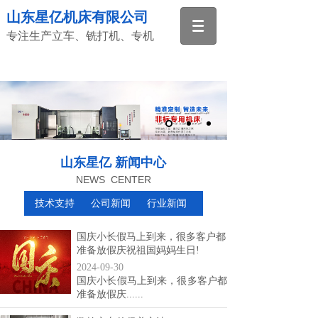
山东星亿机床有限公司
专注生产立车、铣打机、专机
山东星亿 新闻中心
NEWS CENTER
技术支持
公司新闻
行业新闻
国庆小长假马上到来，很多客户都
准备放假庆祝祖国妈妈生日!
2024-09-30
国庆小长假马上到来，很多客户都
准备放假庆......