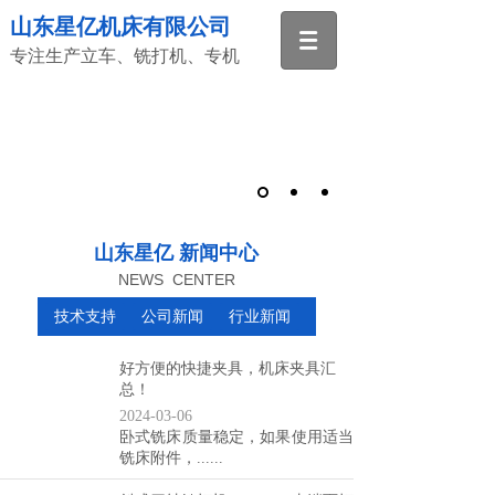
山东星亿机床有限公司
专注生产立车、铣打机、专机
山东星亿 新闻中心
NEWS CENTER
技术支持
公司新闻
行业新闻
好方便的快捷夹具，机床夹具汇
总！
2024-03-06
卧式铣床质量稳定，如果使用适当
铣床附件，......