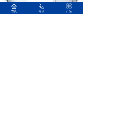
首页
电话
产品