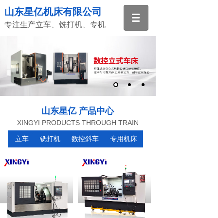
山东星亿机床有限公司
专注生产立车、铣打机、专机
山东星亿 产品中心
XINGYI PRODUCTS THROUGH TRAIN
立车
铣打机
数控斜车
专用机床