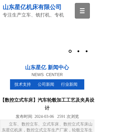
山东星亿机床有限公司
专注生产立车、铣打机、专机
山东星亿 新闻中心
NEWS CENTER
技术支持
公司新闻
行业新闻
【数控立式车床】汽车轮毂加工工艺及夹具设
计
发布时间:
2024-03-06
2591
次浏览
立车、数控立车、立式车床、数控立式车床山
东星亿机床，数控立式立车生产厂家，轮毂立车生